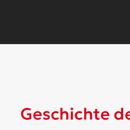
Geschichte d