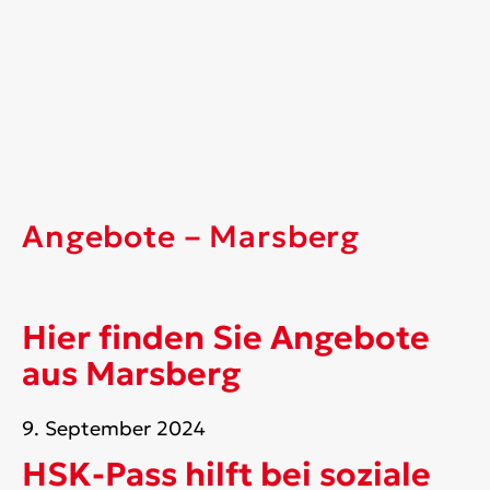
Angebote – Marsberg
Hier finden Sie Angebote
aus Marsberg
9. September 2024
HSK-Pass hilft bei soziale