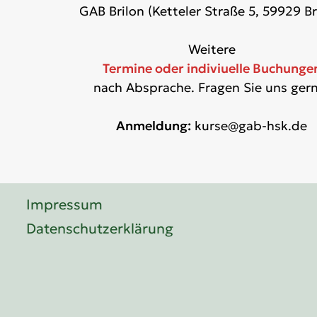
GAB Brilon (Ketteler Straße 5, 59929 Br
Weitere
Termine oder indiviuelle Buchunge
nach Absprache. Fragen Sie uns ger
Anmeldung:
kurse@gab-hsk.de
Impressum
Datenschutzerklärung