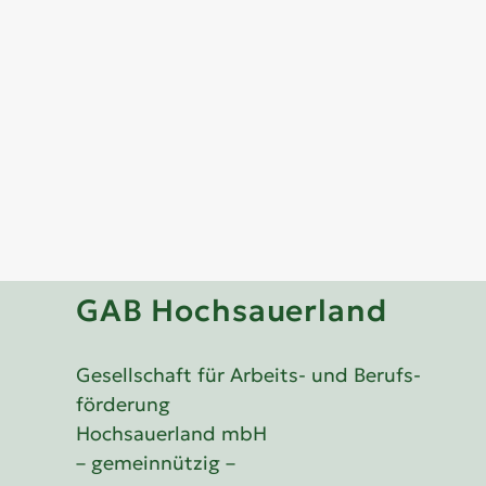
GAB Hochsauerland
Gesellschaft für Arbeits- und Berufs­
förderung
Hochsauerland mbH
– gemeinnützig –