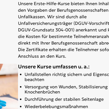
Unsere Erste-Hilfe-Kurse bieten Ihnen Inha
den Vorgaben der Berufsgenossenschaften
Unfallkassen. Wir sind durch alle
Unfallversicherungsträger (DGUV-Vorschrift
DGUV-Grundsatz 304-001) anerkannt und 
die Kosten für bestimmte Teilnehmeranzah
direkt mit Ihrer Berufsgenossenschaft abr
Die Zertifikate erhalten die Teilnehmer sofo
Anschluss an den Kurs.
Unsere Kurse umfassen u. a.:
Unfallstellen richtig sichern und Eigens
beachten
Versorgung von Wunden, Stabilisierung 
Knochenbrüchen
Durchführung der stabilen Seitenlage
Wiederbelebungsmaßnahmen