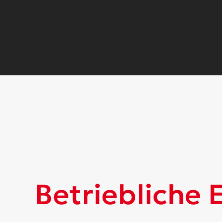
Betriebliche 