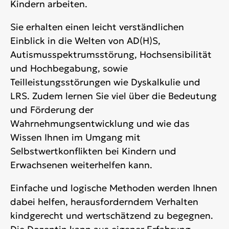
Kindern arbeiten.
Sie erhalten einen leicht verständlichen
Einblick in die Welten von AD(H)S,
Autismusspektrumsstörung, Hochsensibilität
und Hochbegabung, sowie
Teilleistungsstörungen wie Dyskalkulie und
LRS. Zudem lernen Sie viel über die Bedeutung
und Förderung der
Wahrnehmungsentwicklung und wie das
Wissen Ihnen im Umgang mit
Selbstwertkonflikten bei Kindern und
Erwachsenen weiterhelfen kann.
Einfache und logische Methoden werden Ihnen
dabei helfen, herausforderndem Verhalten
kindgerecht und wertschätzend zu begegnen.