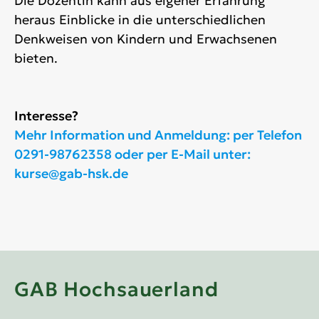
Die Dozentin kann aus eigener Erfahrung
heraus Einblicke in die unterschiedlichen
Denkweisen von Kindern und Erwachsenen
bieten.
Interesse?
Mehr Information und Anmeldung: per Telefon
0291-98762358 oder per E-Mail unter:
kurse@gab-hsk.de
GAB Hochsauerland