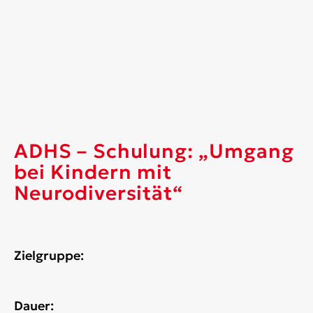
ADHS – Schulung: „Umgang
bei Kindern mit
Neurodiversität“
Zielgruppe:
Dauer: