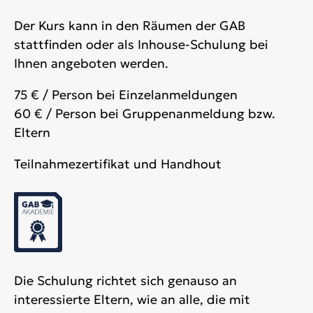
Der Kurs kann in den Räumen der GAB
stattfinden oder als Inhouse-Schulung bei
Ihnen angeboten werden.
75 € / Person bei Einzelanmeldungen
60 € / Person bei Gruppenanmeldung bzw.
Eltern
Teilnahmezertifikat und Handhout
Die Schulung richtet sich genauso an
interessierte Eltern, wie an alle, die mit