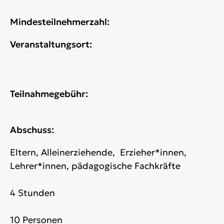
Mindesteilnehmerzahl:
Veranstaltungsort:
Teilnahmegebühr:
Abschuss:
Eltern, Alleinerziehende, Erzieher*innen,
Lehrer*innen, pädagogische Fachkräfte
4 Stunden
10 Personen